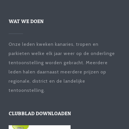
WAT WE DOEN
Onze leden kweken kanaries, tropen en
parkieten welke elk jaar weer op de onderlinge
tentoonstelling worden gebracht. Meerdere
leden halen daarnaast meerdere prijzen op
regionale, district en de landelijke
tentoonstelling.
CLUBBLAD DOWNLOADEN