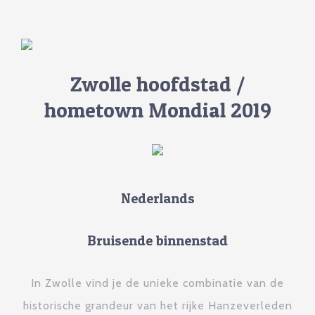
Zwolle hoofdstad /
hometown Mondial 2019
Nederlands
Bruisende binnenstad
In Zwolle vind je de unieke combinatie van de
historische grandeur van het rijke Hanzeverleden