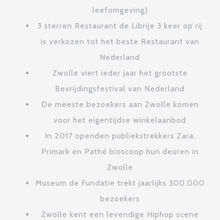
leefomgeving)
3 sterren Restaurant de Librije 3 keer op rij
is verkozen tot het beste Restaurant van
Nederland
Zwolle viert ieder jaar het grootste
Bevrijdingsfestival van Nederland
De meeste bezoekers aan Zwolle komen
voor het eigentijdse winkelaanbod
In 2017 openden publiekstrekkers Zara,
Primark en Pathé bioscoop hun deuren in
Zwolle
Museum de Fundatie trekt jaarlijks 300.000
bezoekers
Zwolle kent een levendige Hiphop scene