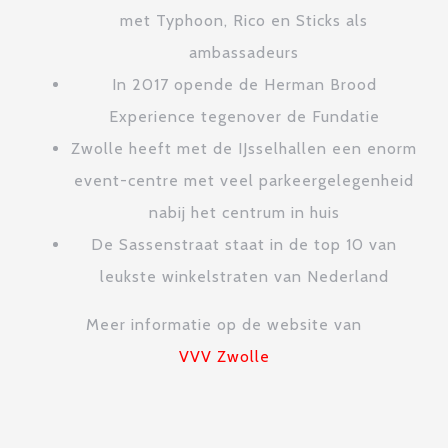
met Typhoon, Rico en Sticks als
ambassadeurs
In 2017 opende de Herman Brood
Experience tegenover de Fundatie
Zwolle heeft met de IJsselhallen een enorm
event-centre met veel parkeergelegenheid
nabij het centrum in huis
De Sassenstraat staat in de top 10 van
leukste winkelstraten van Nederland
Meer informatie op de website van
VVV Zwolle