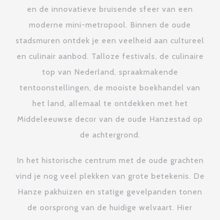
en de innovatieve bruisende sfeer van een
moderne mini-metropool. Binnen de oude
stadsmuren ontdek je een veelheid aan cultureel
en culinair aanbod. Talloze festivals, de culinaire
top van Nederland, spraakmakende
tentoonstellingen, de mooiste boekhandel van
het land, allemaal te ontdekken met het
Middeleeuwse decor van de oude Hanzestad op
de achtergrond.
In het historische centrum met de oude grachten
vind je nog veel plekken van grote betekenis. De
Hanze pakhuizen en statige gevelpanden tonen
de oorsprong van de huidige welvaart. Hier