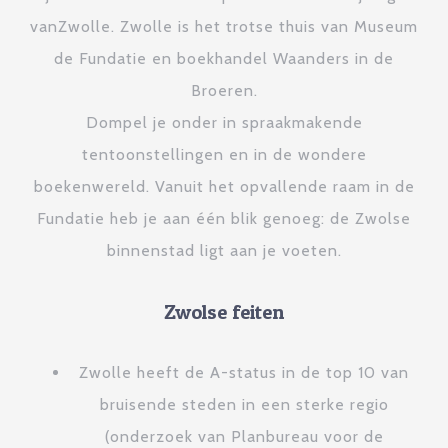
vanZwolle. Zwolle is het trotse thuis van Museum
de Fundatie en boekhandel Waanders in de
Broeren.
Dompel je onder in spraakmakende
tentoonstellingen en in de wondere
boekenwereld. Vanuit het opvallende raam in de
Fundatie heb je aan één blik genoeg: de Zwolse
binnenstad ligt aan je voeten.
Zwolse feiten
Zwolle heeft de A-status in de top 10 van
bruisende steden in een sterke regio
(onderzoek van Planbureau voor de