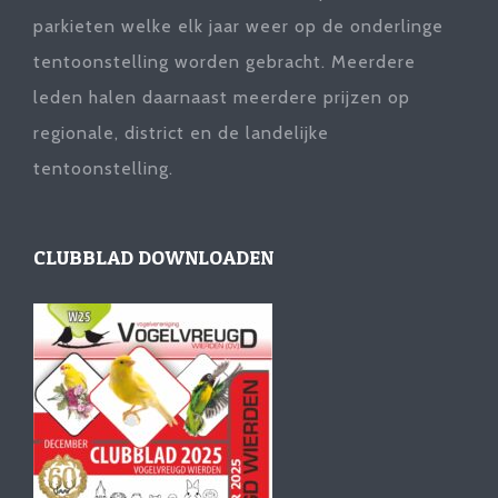
parkieten welke elk jaar weer op de onderlinge
tentoonstelling worden gebracht. Meerdere
leden halen daarnaast meerdere prijzen op
regionale, district en de landelijke
tentoonstelling.
CLUBBLAD DOWNLOADEN