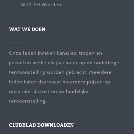
7642 EH Wierden
WAT WE DOEN
Onze leden kweken kanaries, tropen en
parkieten welke elk jaar weer op de onderlinge
tentoonstelling worden gebracht. Meerdere
leden halen daarnaast meerdere prijzen op
regionale, district en de landelijke
tentoonstelling.
CLUBBLAD DOWNLOADEN