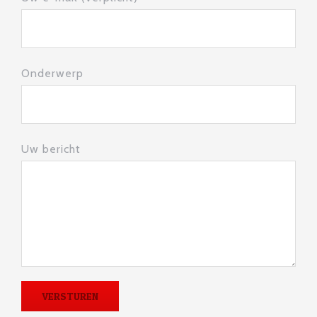
Onderwerp
Uw bericht