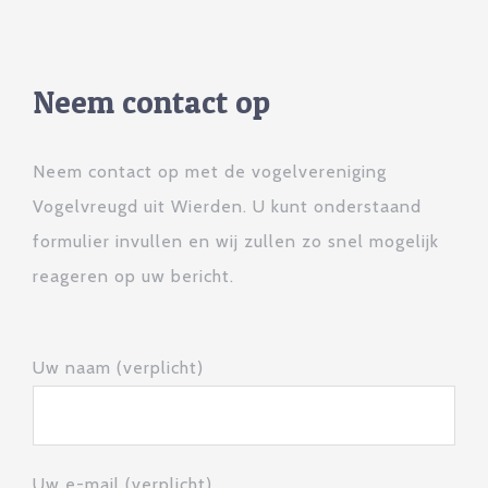
Neem contact op
Neem contact op met de vogelvereniging
Vogelvreugd uit Wierden. U kunt onderstaand
formulier invullen en wij zullen zo snel mogelijk
reageren op uw bericht.
Uw naam (verplicht)
Uw e-mail (verplicht)