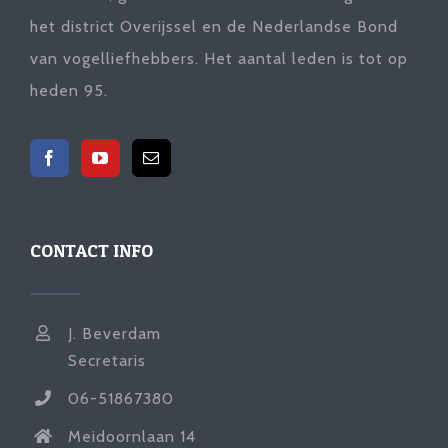
het district Overijssel en de Nederlandse Bond
van vogelliefhebbers. Het aantal leden is tot op
heden 95.
CONTACT INFO
J. Beverdam
Secretaris
06-51867380
Meidoornlaan 14