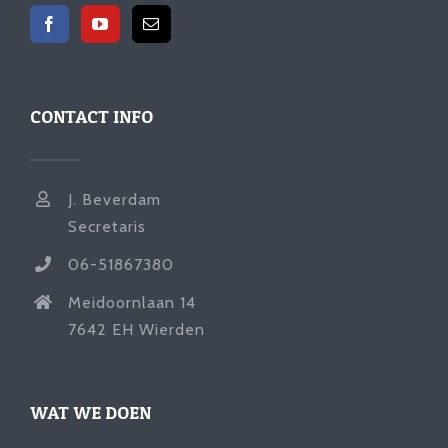
CONTACT INFO
J. Beverdam
Secretaris
06-51867380
Meidoornlaan 14
7642 EH Wierden
WAT WE DOEN