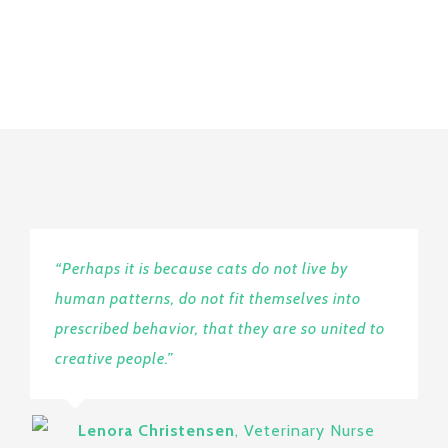
“Perhaps it is because cats do not live by
human patterns, do not fit themselves into
prescribed behavior, that they are so united to
creative people.”
Lenora Christensen
,
Veterinary Nurse