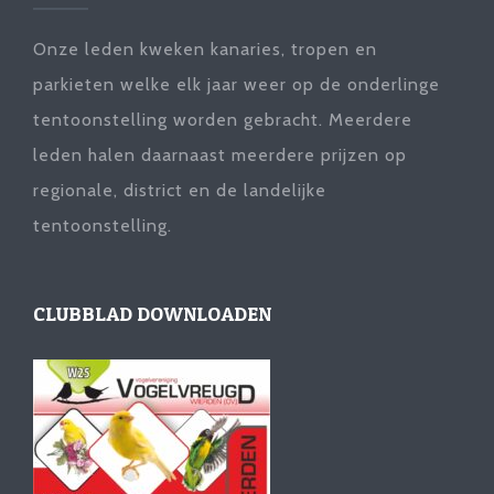
Onze leden kweken kanaries, tropen en
parkieten welke elk jaar weer op de onderlinge
tentoonstelling worden gebracht. Meerdere
leden halen daarnaast meerdere prijzen op
regionale, district en de landelijke
tentoonstelling.
CLUBBLAD DOWNLOADEN