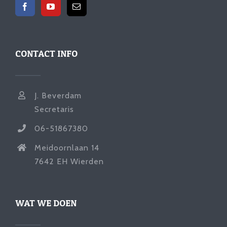
CONTACT INFO
J. Beverdam
Secretaris
06-51867380
Meidoornlaan 14
7642 EH Wierden
WAT WE DOEN