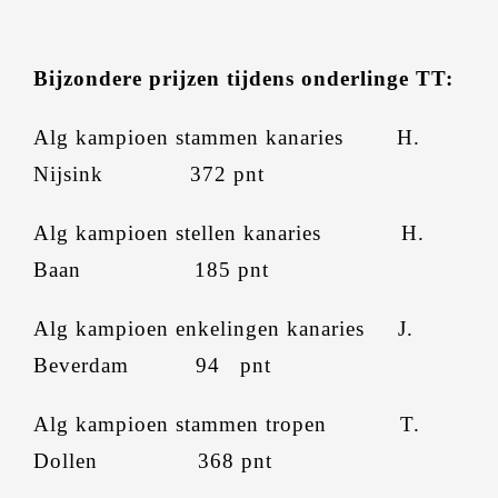
Bijzondere prijzen tijdens onderlinge TT:
Alg kampioen stammen kanaries H.
Nijsink 372 pnt
Alg kampioen stellen kanaries H.
Baan 185 pnt
Alg kampioen enkelingen kanaries J.
Beverdam 94 pnt
Alg kampioen stammen tropen T.
Dollen 368 pnt