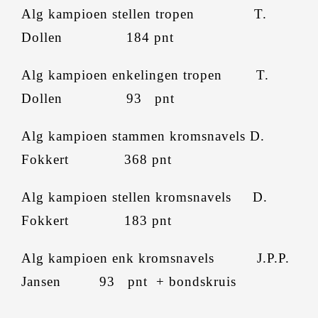
Alg kampioen stellen tropen T.
Dollen 184 pnt
Alg kampioen enkelingen tropen T.
Dollen 93 pnt
Alg kampioen stammen kromsnavels D.
Fokkert 368 pnt
Alg kampioen stellen kromsnavels D.
Fokkert 183 pnt
Alg kampioen enk kromsnavels J.P.P.
Jansen 93 pnt + bondskruis