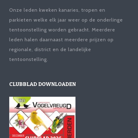
Onze leden kweken kanaries, tropen en
parkieten welke elk jaar weer op de onderlinge
tentoonstelling worden gebracht. Meerdere
leden halen daarnaast meerdere prijzen op
regionale, district en de landelijke
tentoonstelling.
CLUBBLAD DOWNLOADEN