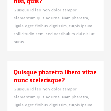
nisi, quis?
Quisque id leo non dolor tempor
elementum quis ac urna. Nam pharetra,
ligula eget finibus dignissim, turpis ipsum
sollicitudin sem, sed vestibulum dui nisi ut
purus.
Quisque pharetra libero vitae
nunc scelerisque?
Quisque id leo non dolor tempor
elementum quis ac urna. Nam pharetra,
ligula eget finibus dignissim, turpis ipsum