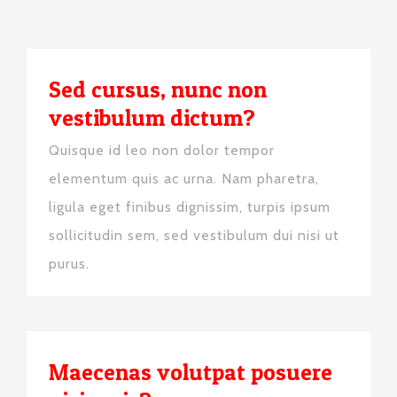
Sed cursus, nunc non
vestibulum dictum?
Quisque id leo non dolor tempor
elementum quis ac urna. Nam pharetra,
ligula eget finibus dignissim, turpis ipsum
sollicitudin sem, sed vestibulum dui nisi ut
purus.
Maecenas volutpat posuere