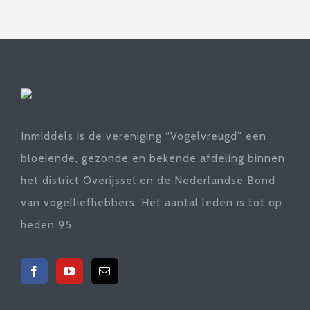
Inmiddels is de vereniging “Vogelvreugd” een
bloeiende, gezonde en bekende afdeling binnen
het district Overijssel en de Nederlandse Bond
van vogelliefhebbers. Het aantal leden is tot op
heden 95.