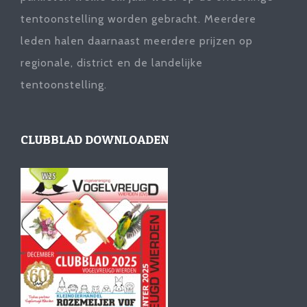
tentoonstelling worden gebracht. Meerdere
leden halen daarnaast meerdere prijzen op
regionale, district en de landelijke
tentoonstelling.
CLUBBLAD DOWNLOADEN