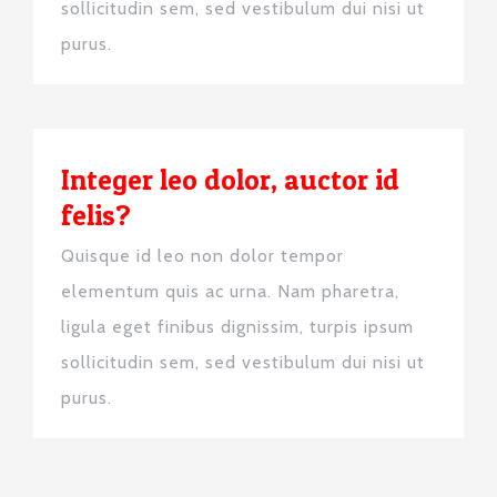
sollicitudin sem, sed vestibulum dui nisi ut
purus.
Integer leo dolor, auctor id
felis?
Quisque id leo non dolor tempor
elementum quis ac urna. Nam pharetra,
ligula eget finibus dignissim, turpis ipsum
sollicitudin sem, sed vestibulum dui nisi ut
purus.